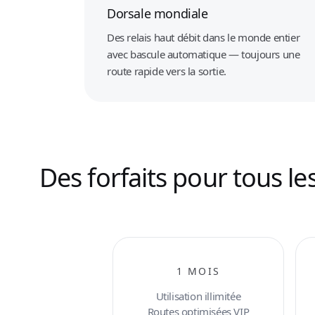
Dorsale mondiale
Des relais haut débit dans le monde entier
avec bascule automatique — toujours une
route rapide vers la sortie.
Des forfaits pour tous le
1 MOIS
Utilisation illimitée
Routes optimisées VIP