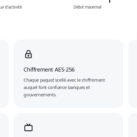
x d'activité
Débit maximal
Chiffrement AES-256
Chaque paquet scellé avec le chiffrement
auquel font confiance banques et
gouvernements.