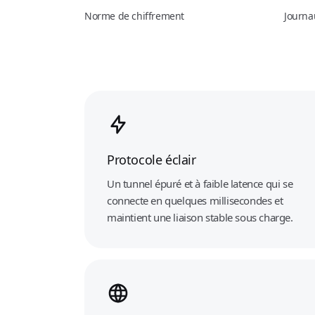
Norme de chiffrement
Journau
Protocole éclair
Un tunnel épuré et à faible latence qui se
connecte en quelques millisecondes et
maintient une liaison stable sous charge.