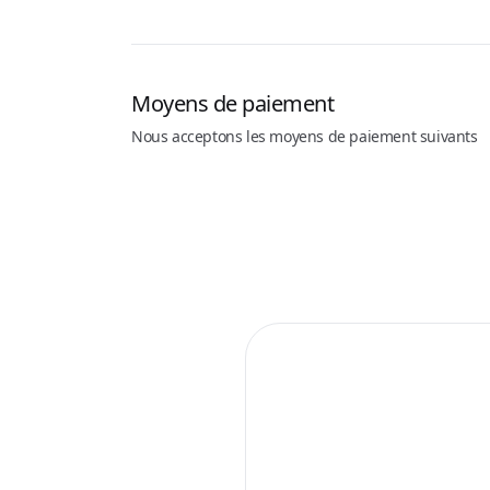
Moyens de paiement
Nous acceptons les moyens de paiement suivants