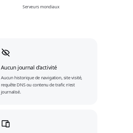
Serveurs mondiaux
Aucun journal d’activité
Aucun historique de navigation, site visité,
requête DNS ou contenu de trafic n’est
journalisé.