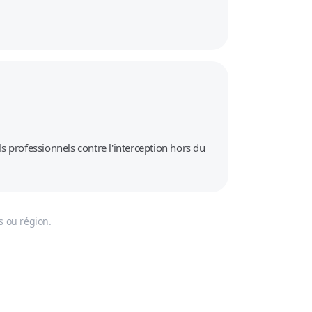
ls professionnels contre l'interception hors du
s ou région.