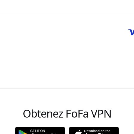
Obtenez FoFa VPN